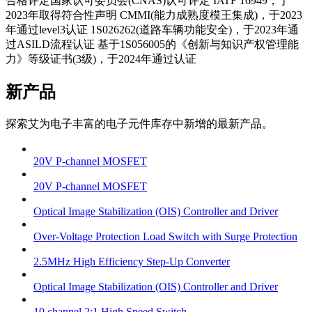
合格评定国家认可委员会(CNAS)认可评定 IATF 16949，于
2023年取得符合性声明 CMMI(能力成熟度模王集成)，于2023
年通过level3认证 1S026262(道路车辆功能安全)，于2023年通
过ASILD流程认证 基于1S056005的《创新与知识产权管理能
力》等级证书(3级)，于2024年通过认证
新产品
探索艾为电子丰富的电子元件库存中新增的最新产品。
20V P-channel MOSFET
20V P-channel MOSFET
Optical Image Stabilization (OIS) Controller and Driver
Over-Voltage Protection Load Switch with Surge Protection
2.5MHz High Efficiency Step-Up Converter
Optical Image Stabilization (OIS) Controller and Driver
10 channel 2:1 High Speed Switch