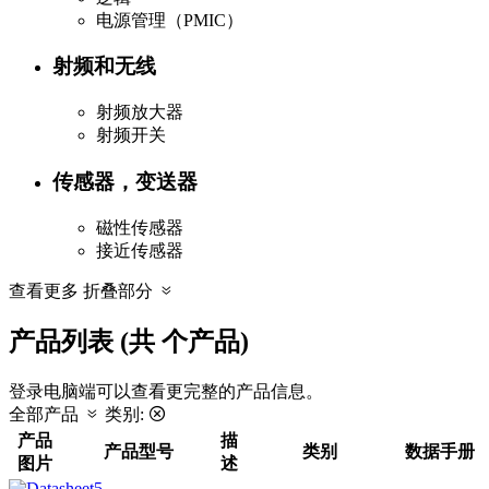
电源管理（PMIC）
射频和无线
射频放大器
射频开关
传感器，变送器
磁性传感器
接近传感器
查看更多
折叠部分
产品列表 (共
个产品)
登录电脑端可以查看更完整的产品信息。
全部产品
类别:
产品
描
产品型号
类别
数据手册
图片
述