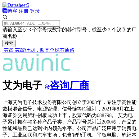
博客
注册
登录
请输入至少 3 个字母或数字的器件型号，或至少 2 个汉字的厂
商名称
搜索
芯耀
芯耀计划，照亮全球芯通路
艾为电子
咨询厂商
上海艾为电子技术股份有限公司创立于2008年，专注于高性能
数模混合信号、电源管理、信号链等IC设计，2021年8月在上
海证券交易所科创板成功上市，股票代码为688798。 艾为电
子累计拥有40多种产品子类、产品型号总计近2000款，产品的
性能和品质已达到业内领先水平。公司产品广泛应用于消费电
子、工业互联和汽车市场，包含智能手机、平板电脑、笔记本