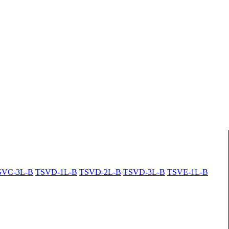
SVC-3L-B
TSVD-1L-B
TSVD-2L-B
TSVD-3L-B
TSVE-1L-B