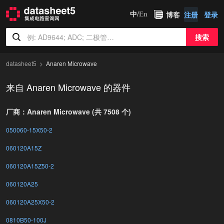
博客
注册
登录
中/
En
搜索
datasheet5
Anaren Microwave
来自 Anaren Microwave 的器件
厂商：Anaren Microwave (共 7508 个)
050060-15X50-2
060120A15Z
060120A15Z50-2
060120A25
060120A25X50-2
0810B50-100J