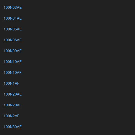
100N03AE
100N04AE
100N05AE
100N06AE
100N09AE
100N10AE
100N10AF
100N1AF
100N20AE
100N20AF
100N2AF
100N30AE