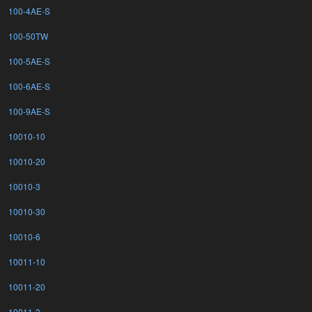
100-4AE-S
100-50TW
100-5AE-S
100-6AE-S
100-9AE-S
10010-10
10010-20
10010-3
10010-30
10010-6
10011-10
10011-20
10011-3