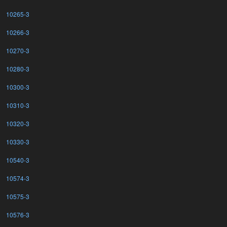
10265-3
10266-3
10270-3
10280-3
10300-3
10310-3
10320-3
10330-3
10540-3
10574-3
10575-3
10576-3