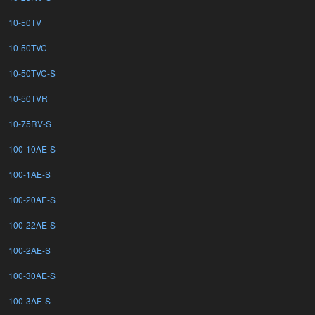
10-50TV
10-50TVC
10-50TVC-S
10-50TVR
10-75RV-S
100-10AE-S
100-1AE-S
100-20AE-S
100-22AE-S
100-2AE-S
100-30AE-S
100-3AE-S