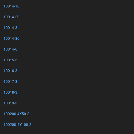
10014-10
10014-20
10014-3
10014-30
10014-6
10015-3
10016-3
10017-3
10018-3
10019-3
100200-4X50-2
100200-4Y100-2