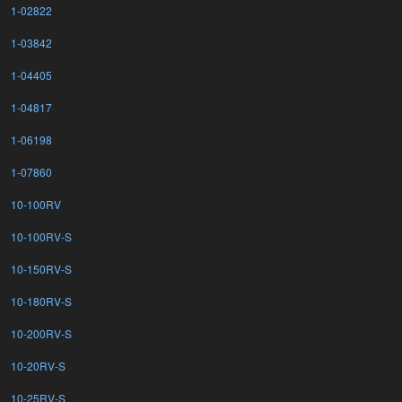
1-02822
1-03842
1-04405
1-04817
1-06198
1-07860
10-100RV
10-100RV-S
10-150RV-S
10-180RV-S
10-200RV-S
10-20RV-S
10-25RV-S