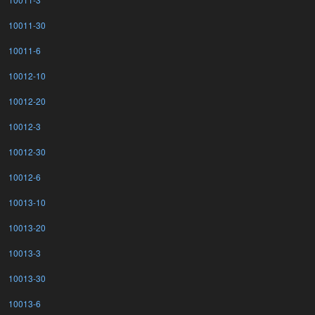
10011-30
10011-6
10012-10
10012-20
10012-3
10012-30
10012-6
10013-10
10013-20
10013-3
10013-30
10013-6