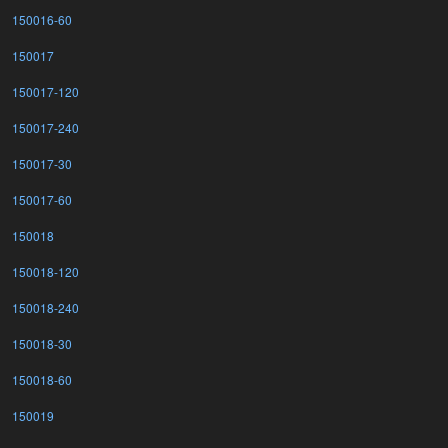
150016-60
150017
150017-120
150017-240
150017-30
150017-60
150018
150018-120
150018-240
150018-30
150018-60
150019