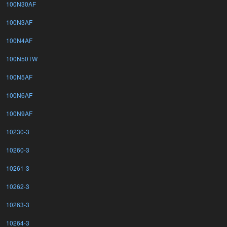
100N30AF
100N3AF
100N4AF
100N50TW
100N5AF
100N6AF
100N9AF
10230-3
10260-3
10261-3
10262-3
10263-3
10264-3