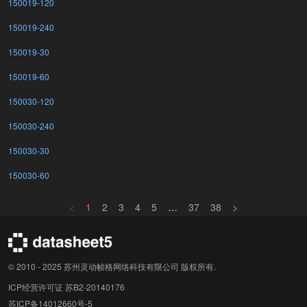
150019-120
150019-240
150019-30
150019-60
150030-120
150030-240
150030-30
150030-60
<
1
2
3
4
5
…
37
38
>
© 2010 - 2025 苏州灵动帧格网络科技有限公司 版权所有.
ICP经营许可证 苏B2-20140176
苏ICP备14012660号-5