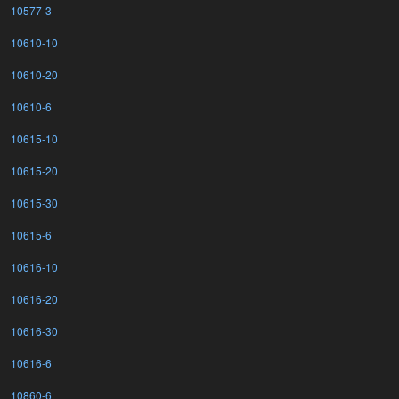
10577-3
10610-10
10610-20
10610-6
10615-10
10615-20
10615-30
10615-6
10616-10
10616-20
10616-30
10616-6
10860-6