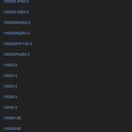
100200-4Y50-2
100200-4Z50-2
100200N4X50-2
100200N4Z50-2
100200P4Y100-2
100200P4Z50-2
10023-3
10024-3
10025-3
10029-3
10040-3
100N01AE
100N02AE