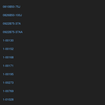
0810B50-75J
0826B50-100J
0922B75-37A
0922B75-37AA
1-00130
1-00152
1-00168
1-00171
1-00195
1-00273
1-00769
1-01028