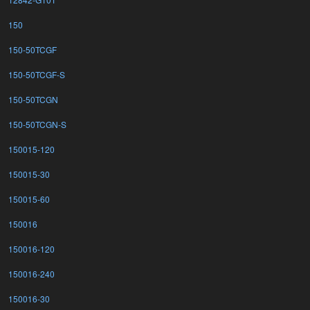
150
150-50TCGF
150-50TCGF-S
150-50TCGN
150-50TCGN-S
150015-120
150015-30
150015-60
150016
150016-120
150016-240
150016-30