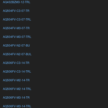
AQ432BZM3-12-TRL
AQ504FV-C3-07-TR
AQ504FV-C3-07-TRL
AQ504FV-M3-07-TR
AQ504FV-M3-07-TRL
AQ504FV-N2-07-BU
AQ504FV-N2-07-BUL
AQ506FV-C3-14-TR
AQ506FV-C3-14-TRL
AQ506FV-M2-14-TR
AQ506FV-M2-14-TRL
AQ506FV-M3-14-TR
AQ506FV-M3-14-TRL