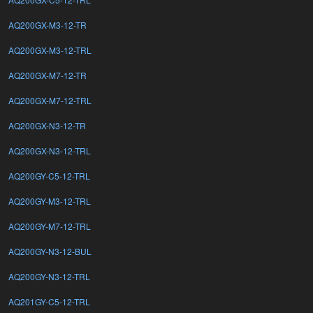
AQ200GX-M3-12-TR
AQ200GX-M3-12-TRL
AQ200GX-M7-12-TR
AQ200GX-M7-12-TRL
AQ200GX-N3-12-TR
AQ200GX-N3-12-TRL
AQ200GY-C5-12-TRL
AQ200GY-M3-12-TRL
AQ200GY-M7-12-TRL
AQ200GY-N3-12-BUL
AQ200GY-N3-12-TRL
AQ201GY-C5-12-TRL