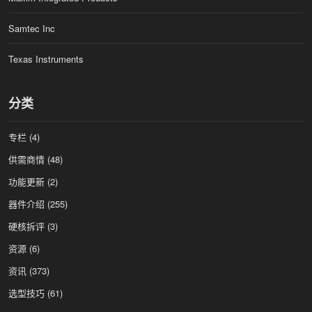
Samtec Inc
Texas Instruments
分类
专栏
(4)
供需商情
(48)
功能更新
(2)
器件介绍
(255)
硬核拆评
(3)
资源
(6)
资讯
(373)
选型技巧
(61)