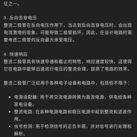
征之一。
3. 反向击穿电压
整流二极管在反向电压作用下，当达到反向击穿电压时，会出现
电流激增的现象，可能导致二极管损坏。因此，在设计电路时需
要考虑二极管的反向最大承受电压。
4. 快速响应
整流二极管具有快速导通和截止的特性，响应速度较快。这使得
它在电路中能够迅速进行电压的整流处理，提高了电路的效率。
整流二极管广泛应用于各种电子设备和电路中，包括但不限于：
电源适配器: 用于将交流电源转换为直流电源，供电给各种
家电设备。
整流电路: 在各种电源电路和稳压电源中起到整流和滤波作
用。
信号检测: 用于检测信号的正负半周，并对信号进行处理和
解析。