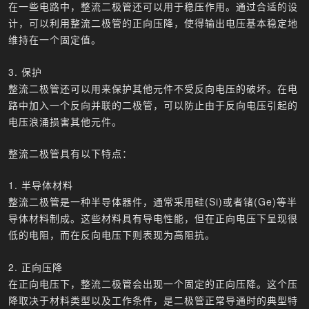
在一些电路中，整流二极管还可以用于稳压作用。通过合适的设
计，可以利用整流二极管的正向压降，使得输出电压基本稳定地
维持在一个固定值。
3. 保护
整流二极管还可以用来保护其他元件不受反向电压的破坏。在电
路中加入一个反向并联的二极管，可以防止由于反向电压引起的
电压浪涌损害其他元件。
整流二极管具有以下特点：
1. 半导体材料
整流二极管是一种半导体器件，通常采用硅(Si)或者锗(Ge)等半
导体材料制成。这些材料具有导电性能，但在正向电压下呈现很
低的电阻，而在反向电压下则表现为高阻抗。
2. 正向压降
在正向电压下，整流二极管会出现一个固定的正向压降。这个压
降取决于材料类型以及工作条件，是二极管正常导通时的典型特