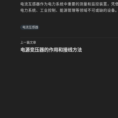
电流互感器作为电力系统中重要的测量和监控装置，凭
电力系统、工业控制、能源管理等领域不可或缺的设备
电流互感器
上一篇文章
电源变压器的作用和接线方法
文
章
导
航