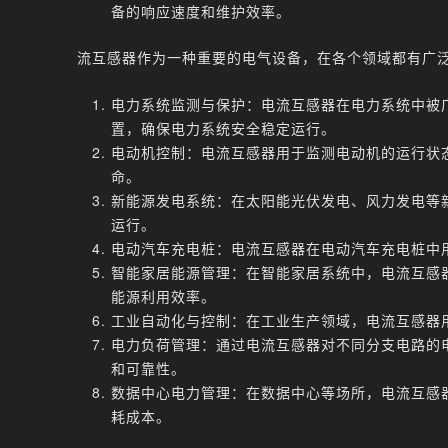
备的响应速度和维护效率。
流互感器作为一种重要的电气设备，在各个领域都有广
电力系统监测与保护：电流互感器在电力系统中被
置，确保电力系统安全稳定运行。
电动机控制：电流互感器用于监测电动机的运行状
命。
新能源发电系统：在太阳能光伏发电、风力发电等
运行。
电动汽车充电桩：电流互感器在电动汽车充电桩中
智能家居能源管理：在智能家居系统中，电流互感
能源利用效率。
工业自动化与控制：在工业生产领域，电流互感器
电力负荷管理：通过电流互感器对不同分支电路的
和可靠性。
数据中心电力管理：在数据中心等场所，电流互感
耗成本。