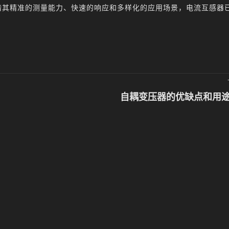
借其精准的测量能力、快速的响应和多样化的应用场景，电流互感器
。
自耦变压器的优缺点和用