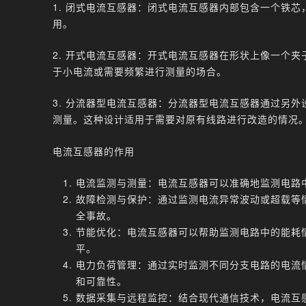
1. 闭式电流互感器：闭式电流互感器内部包含一个铁
用。
2. 开式电流互感器：开式电流互感器在形状上像一个
于小电流或需要频繁进行测量的场合。
3. 分流器型电流互感器：分流器型电流互感器通过另
测量。这种设计适用于需要对原有线路进行改造的情况
电流互感器的作用
电流监测与测量：电流互感器可以准确地监测电路
故障检测与保护：通过监测电流异常波动或超载等
全事故。
节能优化：电流互感器可以帮助监测电路中的能耗
平。
电力负荷管理：通过实时监测不同分支电路的电流
和可靠性。
数据采集与远程监控：结合现代通信技术，电流互