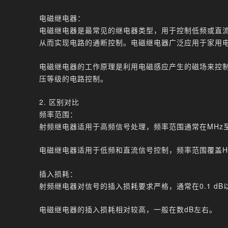
电磁继电器：
电磁继电器是最常见的继电器类型，用于控制低频或直
从而实现电路的通断控制。电磁继电器广泛应用于家用
电磁继电器的工作原理是利用电磁感应产生的磁场来控
压等级的电路控制。
2. 区别对比
频率范围：
射频继电器适用于高频信号处理，频率范围通常在MHz至
电磁继电器适用于低频和直流信号控制，频率范围覆盖Hz
插入损耗：
射频继电器对信号的插入损耗要求严格，通常在0.1 dB
电磁继电器的插入损耗相对较高，一般在数dB左右。