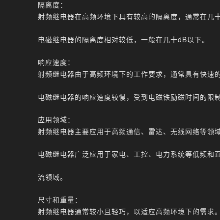
隔离度：
射频继电器在高频环境下具有较高的隔离度，通常在几十
电磁继电器的隔离度相对较低，一般在几十dB以下。
响应速度：
射频继电器由于高频环境下的工作要求，通常具有快速
电磁继电器的响应速度较慢，受到电磁铁励磁时间的限
应用领域：
射频继电器主要应用于高频通信、雷达、无线网络等领
电磁继电器广泛应用于家电、工控、电力系统等低频和
流领域。
尺寸和重量：
射频继电器通常较小且轻巧，以适应高频环境下的需求