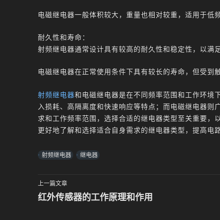
电磁继电器一般体积较大，重量也相对较重，适用于低
耐久性和寿命：
射频继电器通常设计具有较高的耐久性和稳定性，以满
电磁继电器在正常使用条件下具有较长的寿命，但受到
射频继电器
和电磁继电器是在不同频率范围和工作环境
入损耗、高隔离度和快速响应等特点；而电磁继电器则
求和工作频率范围，选择合适的继电器类型至关重要，
更好地了解和选择适合自身需求的继电器类型，提高电
射频继电器
继电器
上一篇文章
红外传感器的工作原理和作用
文