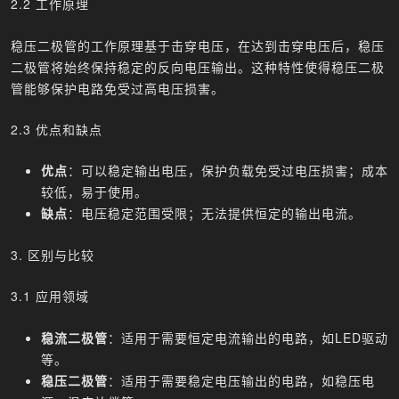
2.2 工作原理
稳压二极管的工作原理基于击穿电压，在达到击穿电压后，稳压
二极管将始终保持稳定的反向电压输出。这种特性使得稳压二极
管能够保护电路免受过高电压损害。
2.3 优点和缺点
优点
：可以稳定输出电压，保护负载免受过电压损害；成本
较低，易于使用。
缺点
：电压稳定范围受限；无法提供恒定的输出电流。
3. 区别与比较
3.1 应用领域
稳流二极管
：适用于需要恒定电流输出的电路，如LED驱动
等。
稳压二极管
：适用于需要稳定电压输出的电路，如稳压电