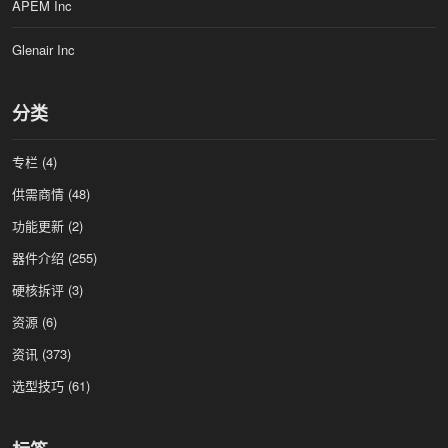
APEM Inc
Glenair Inc
分类
专栏
(4)
供需商情
(48)
功能更新
(2)
器件介绍
(255)
硬核拆评
(3)
资源
(6)
资讯
(373)
选型技巧
(61)