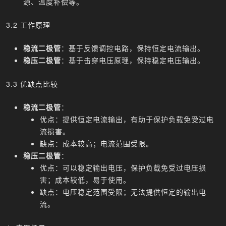
源、温度补偿等。
3.2 工作原理
稳流二极管
：基于反馈调控电路，保持恒定电流输出。
稳压二极管
：基于击穿电压原理，保持稳定电压输出。
3.3 优缺点比较
稳流二极管
：
优点：提供恒定电流输出，有助于保护负载免受过电
流损害。
缺点：成本较高；电流范围受限。
稳压二极管
：
优点：可以稳定输出电压，保护负载免受过电压损
害；成本较低，易于使用。
缺点：电压稳定范围受限；无法提供恒定的输出电
流。