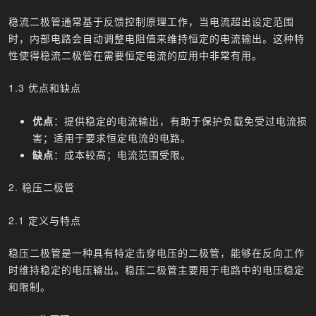
稳流二极管通常基于反馈控制原理工作，当电流超出设定范围
时，内部电路会自动调整电阻值来维持恒定的电流输出。这种特
性使得稳流二极管在需要恒定电流的应用中非常有用。
1.3 优点和缺点
优点
：提供稳定的电流输出，有助于保护负载免受过电流损
害；适用于要求恒定电流的电路。
缺点
：成本较高；电流范围受限。
2. 稳压二极管
2.1 定义与特点
稳压二极管是一种具有特定击穿电压的二极管，能够在反向工作
时维持稳定的电压输出。稳压二极管主要用于电路中的电压稳定
和限制。