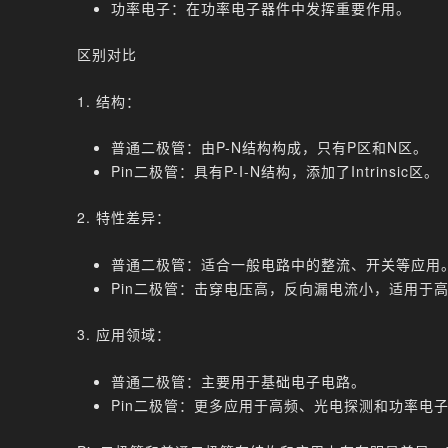
功率电子：在功率电子器件中发挥重要作用。
区别对比
1. 结构：
普通二极管：由P-N结构构成，只有P区和N区。
Pin二极管：具有P-I-N结构，添加了Intrinsic区。
2. 特性差异：
普通二极管：适合一般电路中的整流、开关等应用
Pin二极管：击穿电压高，反向漏电流小，适用于
3. 应用领域：
普通二极管：主要用于基础电子电路。
Pin二极管：更多应用于高频、光电探测和功率电