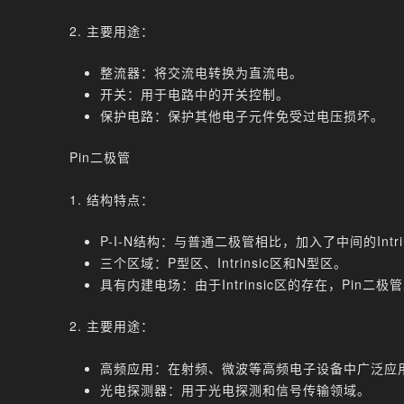
2. 主要用途：
整流器：将交流电转换为直流电。
开关：用于电路中的开关控制。
保护电路：保护其他电子元件免受过电压损坏。
Pin二极管
1. 结构特点：
P-I-N结构：与普通二极管相比，加入了中间的Intrin
三个区域：P型区、Intrinsic区和N型区。
具有内建电场：由于Intrinsic区的存在，Pi
2. 主要用途：
高频应用：在射频、微波等高频电子设备中广泛应
光电探测器：用于光电探测和信号传输领域。