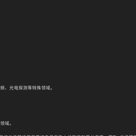
。
高频、光电探测等特殊领域。
子领域。