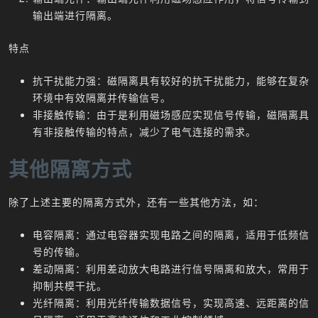
输出端进行隔离。
特点
抗干扰能力强：磁隔离具有较好的抗干扰能力，能够在复杂
环境中有效隔离并传输信号。
非接触传输：由于是利用磁场感应实现信号传输，磁隔离具
有非接触传输的特点，减少了电气连接的需求。
其他隔离方式
除了上述主要的隔离方式外，还有一些其他方法，如：
电容隔离：通过电容器实现电路之间的隔离，适用于低频信
号的传输。
差动隔离：利用差动放大电路进行信号隔离和放大，常用于
抑制共模干扰。
光纤隔离：利用光纤传输数据信号，实现高速、远距离的信