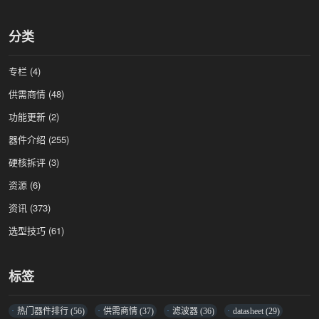
分类
专栏
(4)
供需商情
(48)
功能更新
(2)
器件介绍
(255)
硬核拆评
(3)
资源
(6)
资讯
(373)
选型技巧
(61)
标签
热门器件排行
(56)
供需商情
(37)
滤波器
(36)
datasheet
(29)