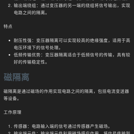
输出端绕组：通过变压器的另一端的绕组将信号输出，实现
电路之间的隔离。
特点
耐压性强：变压器隔离可以实现较高的绝缘强度，适用于高
电压环境下的信号处理。
低频传输优势：变压器隔离适合于低频信号的传输，具有较
好的传输稳定性。
磁隔离
磁隔离是通过磁场的作用实现电路之间的隔离，包括电流变送器
等设备。
工作原理
传感器：电路输入端的信号通过传感器产生磁场。
输出端元件：输出端元件利用磁场感应作用，将信号传输到