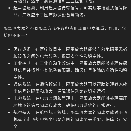
号隔离，适用于高速通信和工业控制领域。
超声波隔离：利用超声波传输信号，可实现非接触式信号隔
离，广泛应用于医疗影像设备等领域。
隔离放大器的不同隔离方式在各种应用场景中发挥重要作用，包
括但不限于：
医疗设备：在医疗仪器中，隔离放大器能够有效地隔离患者
和设备之间的电气联系，提高安全性和稳定性。
工业控制：在工业自动化领域中，隔离放大器能够处理传感
器信号并将其与其他系统隔离，确保信号传输的准确性和稳
定性。
通信系统：在通信领域中，隔离放大器可以帮助处理输入输
出信号的隔离和放大，保障通信系统的稳定运行。
电力系统：在电力监测和管理中，隔离放大器能够处理高压
环境下的信号隔离和放大，确保电力系统的正常运行。
航空航天：在航空航天领域，隔离放大器的隔离功能对于飞
机或宇宙飞船中各个电路之间的隔离至关重要，保障飞行安
全。