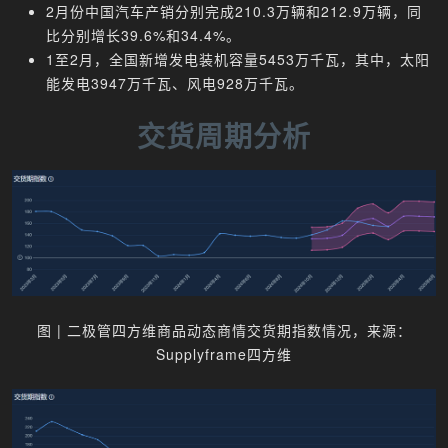
2月份中国汽车产销分别完成210.3万辆和212.9万辆，同
比分别增长39.6%和34.4%。
1至2月，全国新增发电装机容量5453万千瓦，其中，太阳
能发电3947万千瓦、风电928万千瓦。
交货周期分析
图 | 二极管四方维商品动态商情交货期指数情况，来源：
Supplyframe四方维