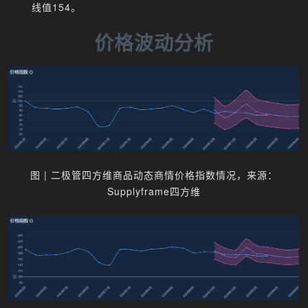
线值154。
价格波动分析
图 | 二极管四方维商品动态商情价格指数情况，来源：
Supplyframe四方维