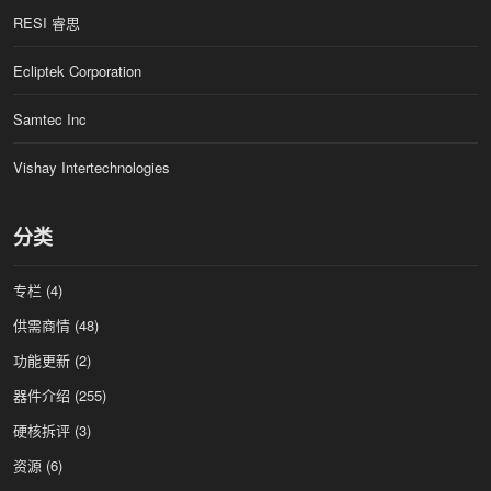
RESI 睿思
Ecliptek Corporation
Samtec Inc
Vishay Intertechnologies
分类
专栏
(4)
供需商情
(48)
功能更新
(2)
器件介绍
(255)
硬核拆评
(3)
资源
(6)