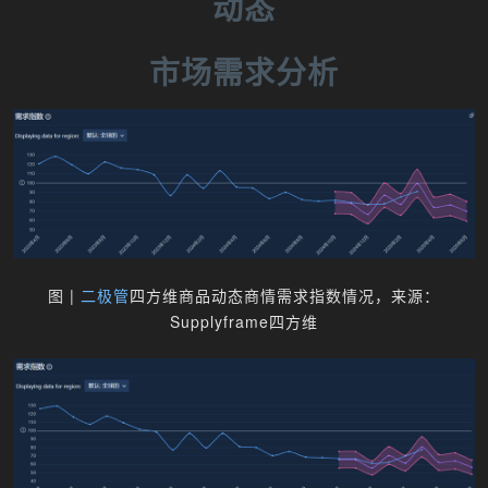
动态
市场需求分析
图 |
二极管
四方维商品动态商情需求指数情况，来源：
Supplyframe四方维