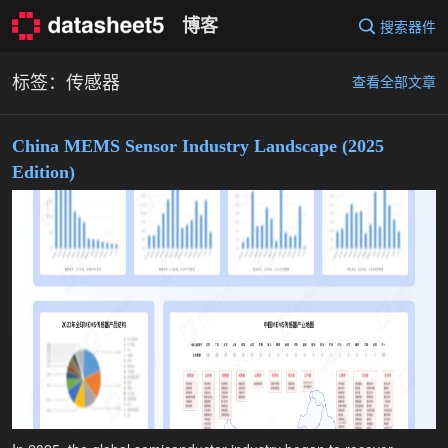
Skip
博客
搜索器件
to
content
标签：传感器
查看全部文章
China MEMS Sensor Industry Landscape (2025
Edition)