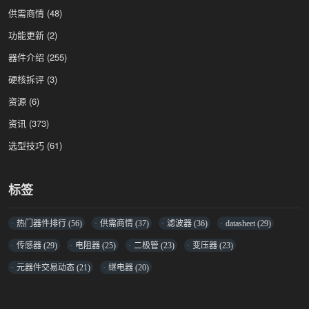
供需商情
(48)
功能更新
(2)
器件介绍
(255)
硬核拆评
(3)
资源
(6)
资讯
(373)
选型技巧
(61)
标签
热门器件排行
(56)
供需商情
(37)
滤波器
(36)
datasheet
(29)
传感器
(29)
电阻器
(25)
二极管
(23)
变压器
(23)
元器件交易动态
(21)
继电器
(20)