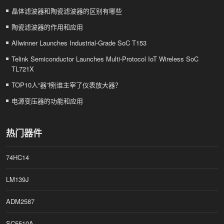
晶体滤波器和陶瓷滤波器的区别有哪些
陶瓷滤波器的作用和应用
Allwinner Launches Industrial-Grade SoC T153
Telink Semiconductor Launches Multi-Protocol IoT Wireless SoC
TL721X
TOP10人“器”榜|谁主宰了仪表放大器？
电源变压器的功能和应用
热门器件
74HC14
LM139J
ADM2587
SC5510A