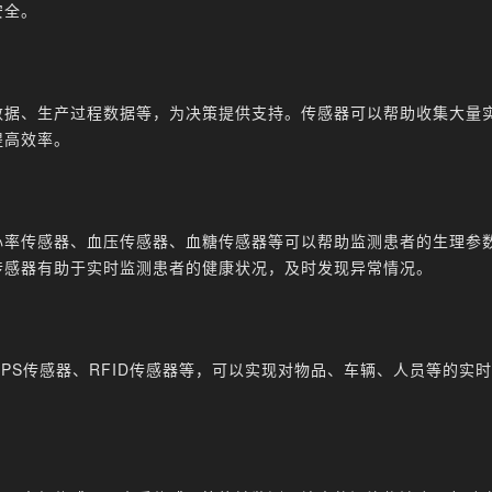
安全。
数据、生产过程数据等，为决策提供支持。传感器可以帮助收集大量
提高效率。
心率传感器、血压传感器、血糖传感器等可以帮助监测患者的生理参
传感器有助于实时监测患者的健康状况，及时发现异常情况。
PS传感器、RFID传感器等，可以实现对物品、车辆、人员等的实