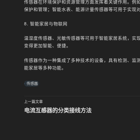
传感器在环境保护和资源管理方面发挥着关键作用。例
保护和管理；智能水表、能源计量传感器等可用于实现
8. 智能家居与物联网
温湿度传感器、光敏传感器等可用于智能家居系统，实
变得更加智能、便捷。
传感器作为一种集成了多种技术的设备，具有检测、监
能家居等多种功能。
传感器
上一篇文章
电流互感器的分类接线方法
文
章