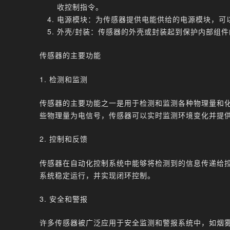
收控制指令。
电源模块：为传感器提供电能供给的电源模块，可
外壳/封装：传感器的外壳或封装起到保护内部组
传感器的主要功能
1. 检测和监测
传感器的主要功能之一是用于检测和监测各种物理量和
些物理量为电信号，传感器可以实时监测环境变化并提
2. 控制和反馈
传感器在自动化控制系统中能够将检测到的信息传递给
系统稳定运行，并实现闭环控制。
3. 安全和警报
许多传感器被广泛应用于安全监测和警报系统中，如烟