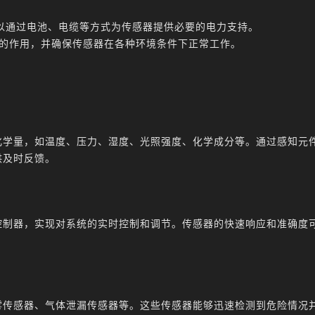
以通过电池、电缆等方式为传感器提供必要的电力支持。
件的作用，并确保传感器在各种环境条件下正常工作。
化学量，如温度、压力、湿度、光照强度、化学成分等。通过感知元
供及时反馈。
控制器，实现对系统的实时控制和调节。传感器的快速响应和准确度
雾传感器、气体泄漏传感器等。这些传感器能够迅速检测到危险情况