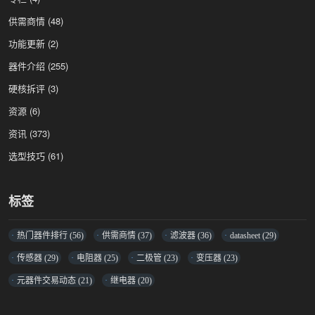
供需商情
(48)
功能更新
(2)
器件介绍
(255)
硬核拆评
(3)
资源
(6)
资讯
(373)
选型技巧
(61)
标签
热门器件排行
(56)
供需商情
(37)
滤波器
(36)
datasheet
(29)
传感器
(29)
电阻器
(25)
二极管
(23)
变压器
(23)
元器件交易动态
(21)
继电器
(20)